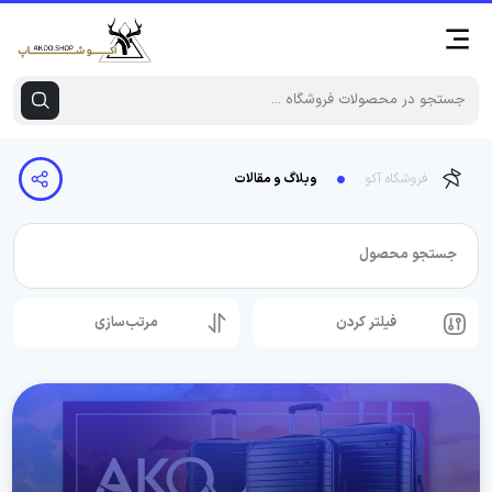
فروشگاه آکو
وبلاگ و مقالات
جستجو محصول
فیلتر کردن
مرتب‌سازی