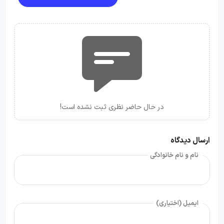
در حال حاضر نظری ثبت نشده است!
ارسال دیدگاه
نام و نام خانوادگی
ایمیل (اختیاری)