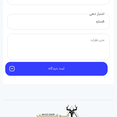
امتیاز دهی
ثبت دیدگاه