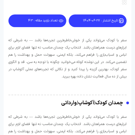
تاریخ انتشار : 27-06-1404
تعداد بازدید مقاله : 43
سفر با کودک می‌تواند یکی از خوش‌خاطره‌ترین تجربه‌ها باشد — به شرطی که
ابزارهای درست همراهتان باشد. انتخاب یک چمدان مناسب نه تنها فضای لازم برای
لباس و اسباب‌بازی را فراهم می‌کند، بلکه ایمنی، سهولت حمل و بهداشت را هم
تضمین می‌کند. در این نوشته کوتاه می‌خوانید چگونه با توجه به سن، قد و الگوی
سفر کودک، بهترین گزینه را پیدا کنید و از نکاتی که تجربه‌های عملی آکوشاپ در
بیش از ده سال فعالیت نشان داده بهره ببرید.
چمدان کودک|آکوشاپ|وارداتی
سفر با کودک می‌تواند یکی از خوش‌خاطره‌ترین تجربه‌ها باشد — به شرطی که
ابزارهای درست همراهتان باشد. انتخاب یک چمدان مناسب نه تنها فضای لازم برای
لباس و اسباب‌بازی را فراهم می‌کند، بلکه ایمنی، سهولت حمل و بهداشت را هم