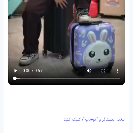
لینک اینستاگرام آکوشاپ / کلیک کنید