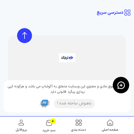
دسترسی سریع
تمامی حقوق مادی و معنوی این وبسایت متعلق به آکوشاپ می باشد و هرگونه کپی
برداری پیگرد قانونی دارد.
باهـوش ساخته شده !
0
صفحه اصلی
دسته بندی
پروفایل
سبد خرید