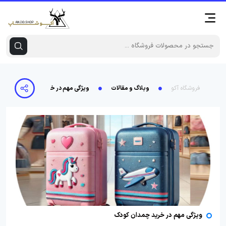
فروشگاه آکو
وبلاگ و مقالات
ویژگی مهم در خرید چمدان کودک
ویژگی مهم در خرید چمدان کودک