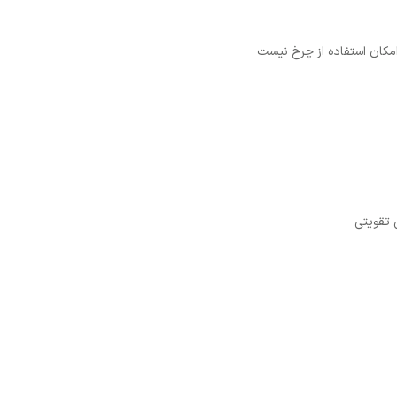
امکان استفاده از چرخ نیست
 تقویتی