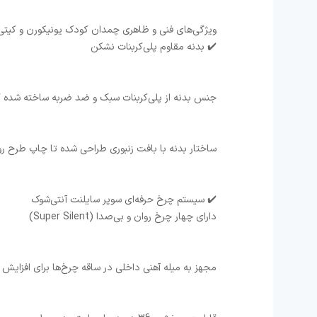
ویژگی‌های فنی و ظاهری چمدان کودک یونیکورن و کیتی
✔️ بدنه مقاوم پلی‌کربنات نشکن
جنس بدنه از پلی‌کربنات سبک و ضد ضربه ساخته شده که 
ساختار بدنه با بافت زنبوری طراحی شده تا چاپ طرح 
✔️ سیستم چرخ حرفه‌ای سوپر سایلنت آنتی‌شوک
دارای چهار چرخ روان و بی‌صدا (Super Silent)
مجهز به میله آهنی داخلی در ساقه چرخ‌ها برای افزایش