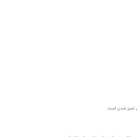
بل تمیز شدن است.