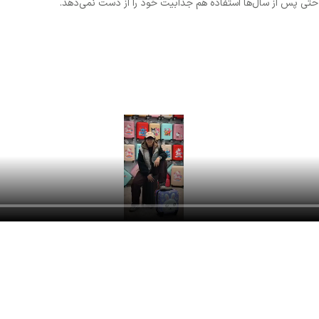
ی پس از سال‌ها استفاده هم جذابیت خود را از دست نمی‌دهد.