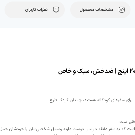
مشخصات محصول
نظرات کاربران
رد برای سفرهای کودکانه هستید، چمدان کودک طرح
ست که به سفر علاقه دارند و دوست دارند وسایل شخصی‌شان را خودشان حمل