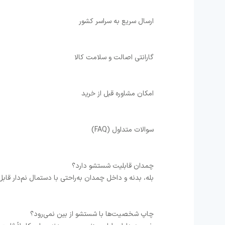
ارسال سریع به سراسر کشور
گارانتی اصالت و سلامت کالا
امکان مشاوره قبل از خرید
سوالات متداول (FAQ)
چمدان قابلیت شستشو دارد؟
بله، بدنه و داخل چمدان به‌راحتی با دستمال نم‌دار قا
چاپ شخصیت‌ها با شستشو از بین نمی‌رود؟