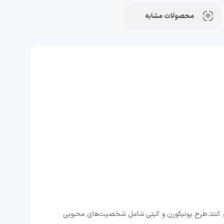
محصولات مشابه
 کنند.طرح یونیکورن و کیتی شامل شخصیت‌های محبوبی