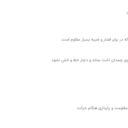
:
در برابر فشار و ضربه بسیار مقاوم است.
روی چمدان ثابت بماند و دچار خط و خش نشود.
 مقاومت و پایداری هنگام حرکت