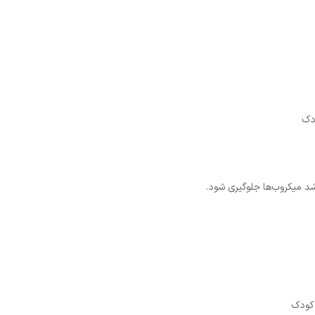
ودک
شد میکروب‌ها جلوگیری شود.
 کودک