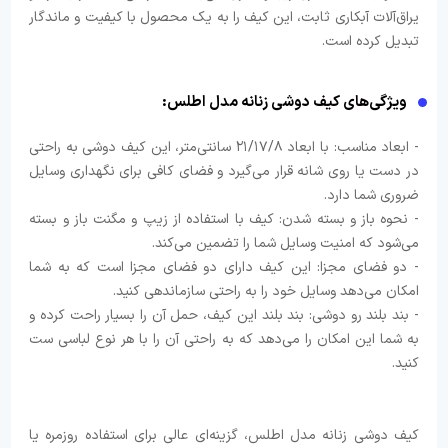
یراق‌آلات آبکاری ثابت، این کیف را به یک محصول با کیفیت و ماندگار
تبدیل کرده است.
ویژگی‌های کیف دوشی زنانه مدل اطلس:
- ابعاد مناسب: با ابعاد ۲۱/۱۷/۸ سانتی‌متر، این کیف دوشی به راحتی
در دست یا روی شانه قرار می‌گیرد و فضای کافی برای نگهداری وسایل
ضروری شما دارد.
- نحوه باز و بسته شدن: کیف با استفاده از زیپ و مگنت باز و بسته
می‌شود که امنیت وسایل شما را تضمین می‌کند.
- دو فضای مجزا: این کیف دارای دو فضای مجزا است که به شما
امکان می‌دهد وسایل خود را به راحتی سازماندهی کنید.
- بند بلند رو دوشی: بند بلند این کیف، حمل آن را بسیار راحت کرده و
به شما این امکان را می‌دهد که به راحتی آن را با هر نوع لباسی ست
کنید.
کیف دوشی زنانه مدل اطلس، گزینه‌ای عالی برای استفاده روزمره یا