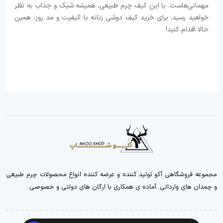
مهمانی‌هاست. با این کیف چرم طبیعی، همیشه شیک و جذاب به نظر
خواهید رسید. برای خرید کیف دوشی زنانه با کیفیت و مد روز، همین
حالا اقدام کنید!
مجموعه فروشگاهی آکو تولید کننده و عرضه کننده انواع محصولات چرم طبیعی
و چمدان های وارداتی. آماده ی همکاری با ارگان های دولتی و خصوصی.