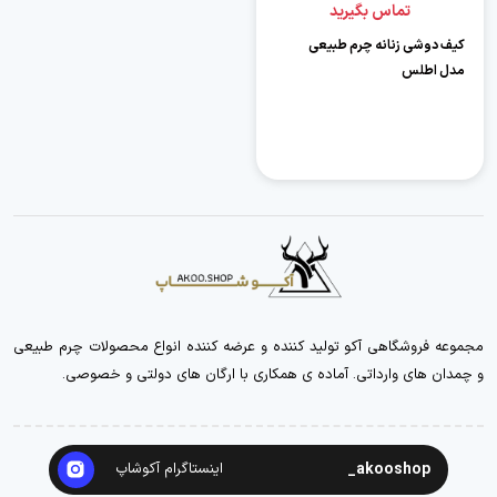
تماس بگیرید
کیف دوشی زنانه چرم طبیعی
مدل اطلس
مجموعه فروشگاهی آکو تولید کننده و عرضه کننده انواع محصولات چرم طبیعی
و چمدان های وارداتی. آماده ی همکاری با ارگان های دولتی و خصوصی.
akooshop_
اینستاگرام آکوشاپ