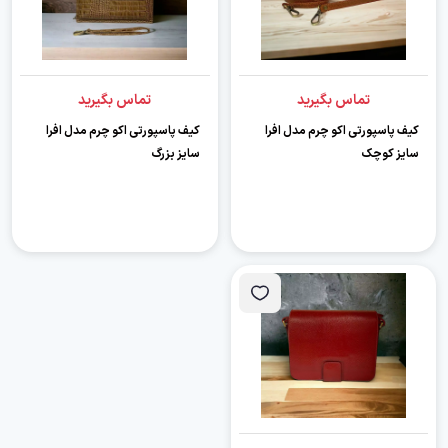
تماس بگیرید
تماس بگیرید
کیف پاسپورتی اکو چرم مدل افرا
کیف پاسپورتی اکو چرم مدل افرا
سایز کوچک
سایز بزرگ