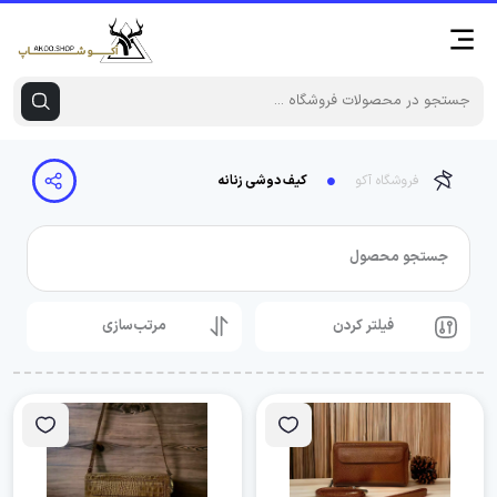
فروشگاه آکو
کیف دوشی زنانه
جستجو محصول
فیلتر کردن
مرتب‌سازی