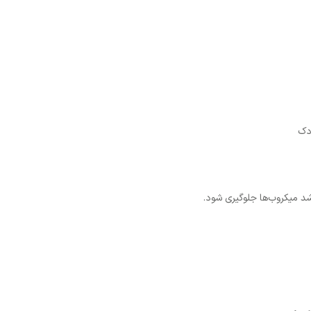
ودک
شد میکروب‌ها جلوگیری شود.