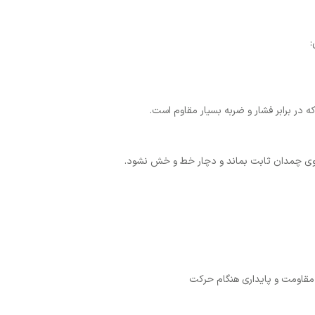
:
در برابر فشار و ضربه بسیار مقاوم است.
روی چمدان ثابت بماند و دچار خط و خش نشود.
 مقاومت و پایداری هنگام حرکت