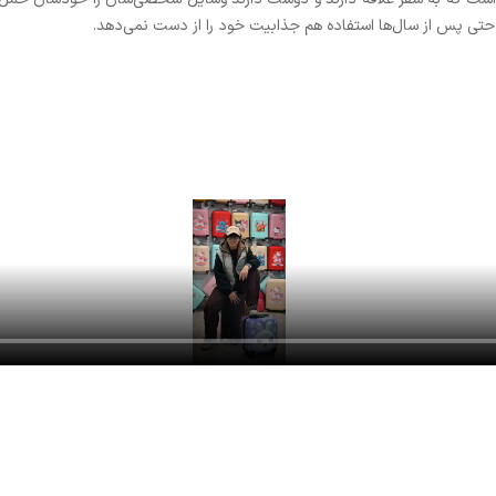
ی پس از سال‌ها استفاده هم جذابیت خود را از دست نمی‌دهد.