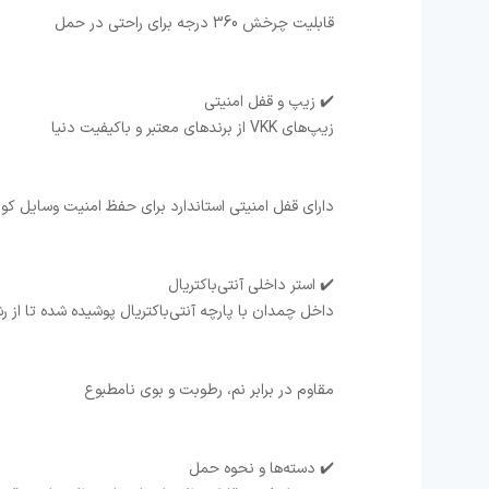
قابلیت چرخش 360 درجه برای راحتی در حمل
✔️ زیپ و قفل امنیتی
زیپ‌های VKK از برندهای معتبر و باکیفیت دنیا
دارای قفل امنیتی استاندارد برای حفظ امنیت وسایل ک
✔️ استر داخلی آنتی‌باکتریال
داخل چمدان با پارچه آنتی‌باکتریال پوشیده شده تا از ر
مقاوم در برابر نم، رطوبت و بوی نامطبوع
✔️ دسته‌ها و نحوه حمل