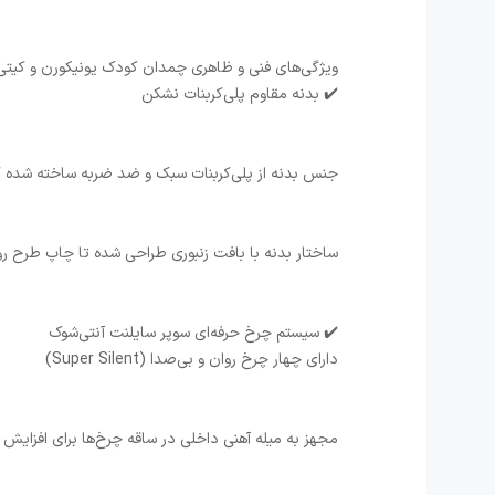
ویژگی‌های فنی و ظاهری چمدان کودک یونیکورن و کیتی
✔️ بدنه مقاوم پلی‌کربنات نشکن
جنس بدنه از پلی‌کربنات سبک و ضد ضربه ساخته شده که 
ساختار بدنه با بافت زنبوری طراحی شده تا چاپ طرح 
✔️ سیستم چرخ حرفه‌ای سوپر سایلنت آنتی‌شوک
دارای چهار چرخ روان و بی‌صدا (Super Silent)
مجهز به میله آهنی داخلی در ساقه چرخ‌ها برای افزایش