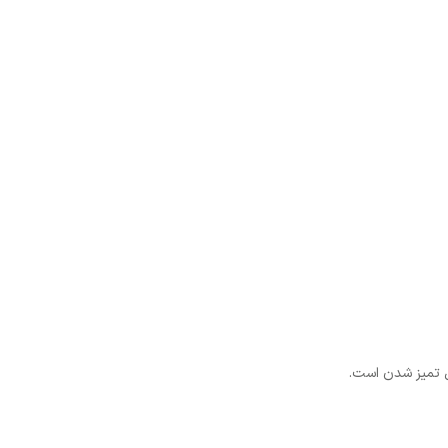
بل تمیز شدن است.