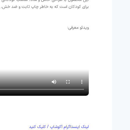
برای کودکان است که به خاطر چاپ ثابت و ضد خش، حت
ویدئو معرفی:
لینک اینستاگرام آکوشاپ / کلیک کنید