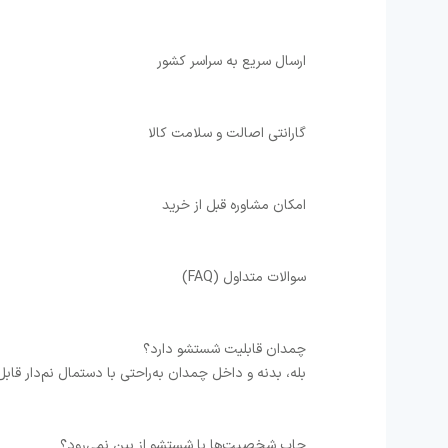
ارسال سریع به سراسر کشور
گارانتی اصالت و سلامت کالا
امکان مشاوره قبل از خرید
سوالات متداول (FAQ)
چمدان قابلیت شستشو دارد؟
بله، بدنه و داخل چمدان به‌راحتی با دستمال نم‌دار قا
چاپ شخصیت‌ها با شستشو از بین نمی‌رود؟