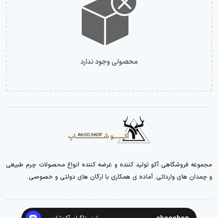
محصولی وجود ندارد
مجموعه فروشگاهی آکو تولید کننده و عرضه کننده انواع محصولات چرم طبیعی
و چمدان های وارداتی. آماده ی همکاری با ارگان های دولتی و خصوصی.