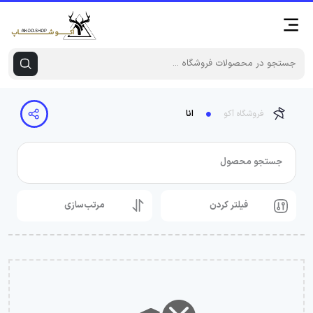
فروشگاه آکو
انا
جستجو محصول
فیلتر کردن
مرتب‌سازی