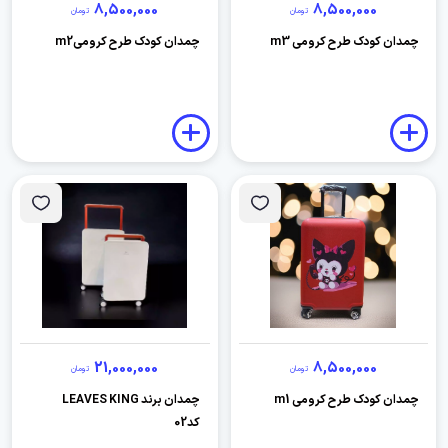
8,500,000
8,500,000
تومان
تومان
چمدان کودک طرح کرومی m3
چمدان کودک طرح کرومیm2
21,000,000
8,500,000
تومان
تومان
چمدان کودک طرح کرومی m1
چمدان برند LEAVES KING
کد02