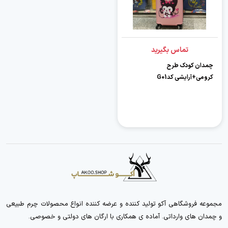
تماس بگیرید
چمدان کودک طرح
کرومی+آرایشی کدG01
مجموعه فروشگاهی آکو تولید کننده و عرضه کننده انواع محصولات چرم طبیعی
و چمدان های وارداتی. آماده ی همکاری با ارگان های دولتی و خصوصی.