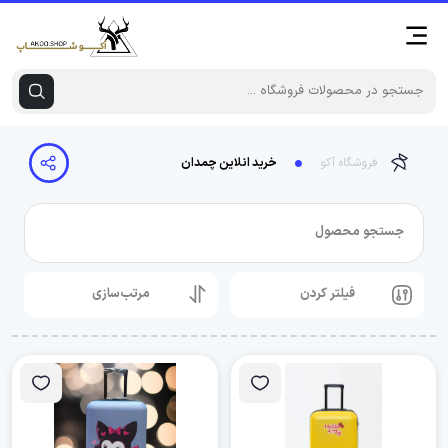
فروشگاه آکو
خرید انلاین چمدان
جستجو محصول
فیلتر کردن
مرتب‌سازی