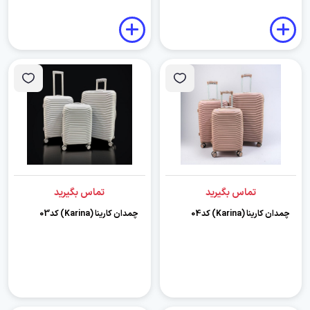
تماس بگیرید
تماس بگیرید
چمدان کارینا (Karina) کد04
چمدان کارینا (Karina) کد03