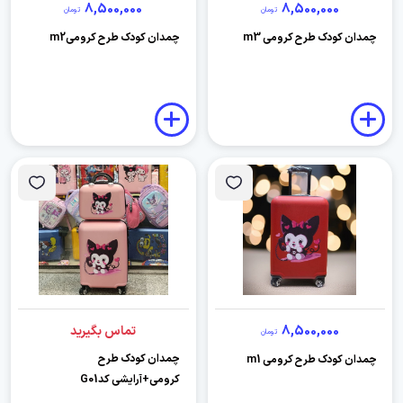
8,500,000
8,500,000
تومان
تومان
چمدان کودک طرح کرومی m3
چمدان کودک طرح کرومیm2
8,500,000
تماس بگیرید
تومان
چمدان کودک طرح
چمدان کودک طرح کرومی m1
کرومی+آرایشی کدG01