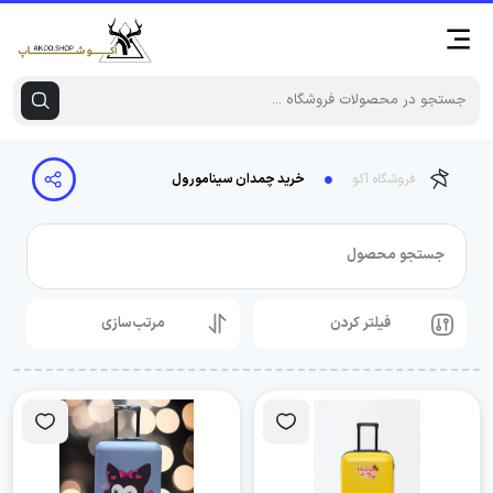
فروشگاه آکو
خرید چمدان سینامورول
جستجو محصول
فیلتر کردن
مرتب‌سازی