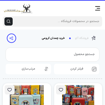
فروشگاه آکو
خرید چمدان کرومی
جستجو محصول
فیلتر کردن
مرتب‌سازی