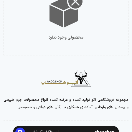
محصولی وجود ندارد
مجموعه فروشگاهی آکو تولید کننده و عرضه کننده انواع محصولات چرم طبیعی
و چمدان های وارداتی. آماده ی همکاری با ارگان های دولتی و خصوصی.