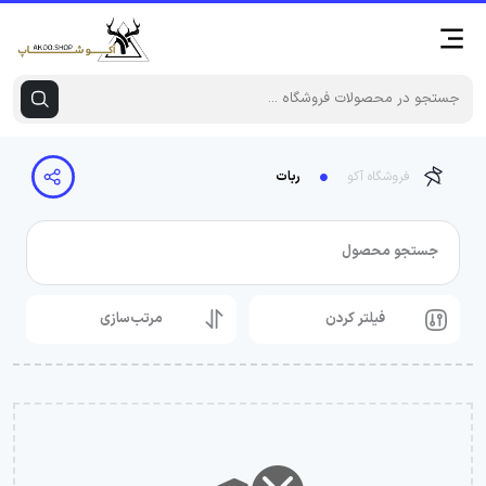
فروشگاه آکو
ربات
جستجو محصول
فیلتر کردن
مرتب‌سازی