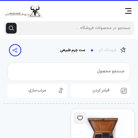
فروشگاه آکو
ست چرم طبیعی
جستجو محصول
فیلتر کردن
مرتب‌سازی