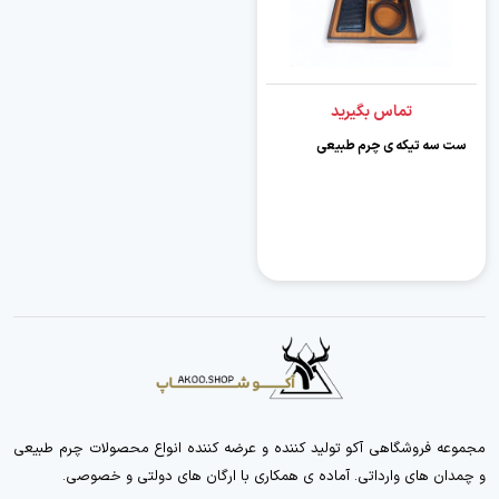
تماس بگیرید
ست سه تیکه ی چرم طبیعی
مجموعه فروشگاهی آکو تولید کننده و عرضه کننده انواع محصولات چرم طبیعی
و چمدان های وارداتی. آماده ی همکاری با ارگان های دولتی و خصوصی.