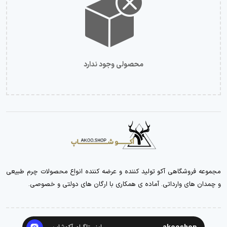
محصولی وجود ندارد
مجموعه فروشگاهی آکو تولید کننده و عرضه کننده انواع محصولات چرم طبیعی
و چمدان های وارداتی. آماده ی همکاری با ارگان های دولتی و خصوصی.