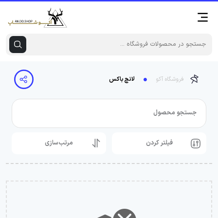
فروشگاه آکو
لانچ باکس
جستجو محصول
فیلتر کردن
مرتب‌سازی