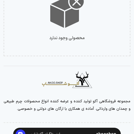
محصولی وجود ندارد
مجموعه فروشگاهی آکو تولید کننده و عرضه کننده انواع محصولات چرم طبیعی
و چمدان های وارداتی. آماده ی همکاری با ارگان های دولتی و خصوصی.