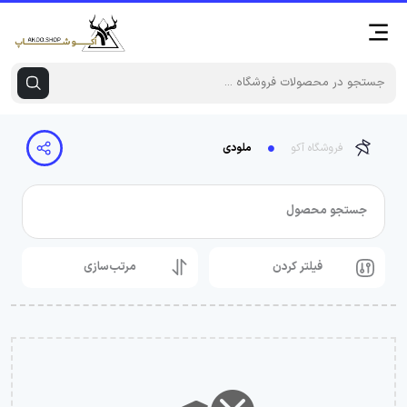
فروشگاه آکو
ملودی
جستجو محصول
فیلتر کردن
مرتب‌سازی