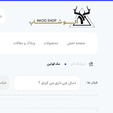
صفحه اصلی
محصولات
وبلاگ و مقالات
فروشگاه آکو
مک کوئین
فیلتر ها :
مرتب 