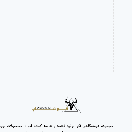
مجموعه فروشگاهی آکو تولید کننده و عرضه کننده انواع محصولات چرم