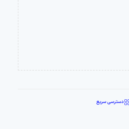
دسترسی سریع