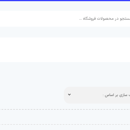
سازی بر اساس :