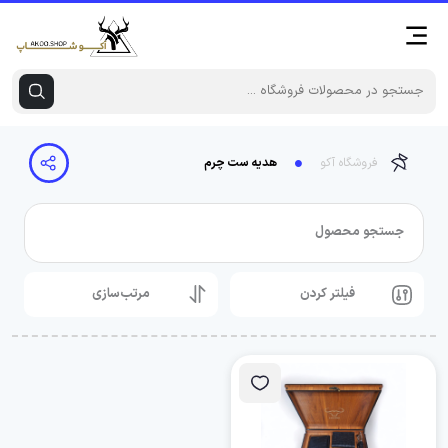
فروشگاه آکو
هدیه ست چرم
جستجو محصول
فیلتر کردن
مرتب‌سازی