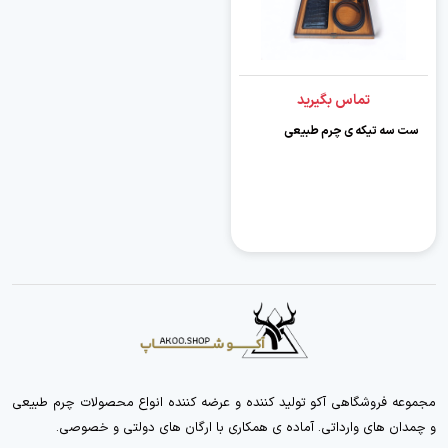
تماس بگیرید
ست سه تیکه ی چرم طبیعی
مجموعه فروشگاهی آکو تولید کننده و عرضه کننده انواع محصولات چرم طبیعی
و چمدان های وارداتی. آماده ی همکاری با ارگان های دولتی و خصوصی.