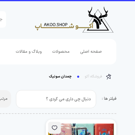
صفحه اصلی
محصولات
وبلاگ و مقالات
فروشگاه آکو
چمدان سونیک
فیلتر ها :
مرتب 