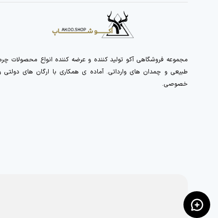
مجموعه فروشگاهی آکو تولید کننده و عرضه کننده انواع محصولات چرم
طبیعی و چمدان های وارداتی. آماده ی همکاری با ارگان های دولتی و
خصوصی.