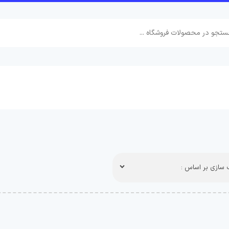
سازی بر اساس :