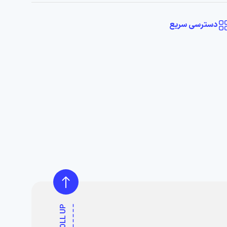
دسترسی سریع
SCROLL UP