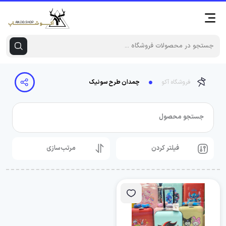
فروشگاه آکو
چمدان طرح سونیک
جستجو محصول
فیلتر کردن
مرتب‌سازی