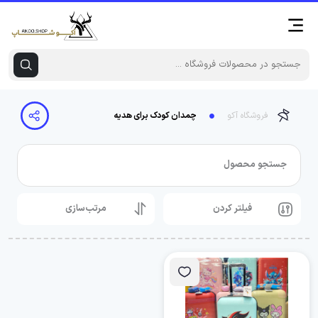
فروشگاه آکو
چمدان کودک برای هدیه
جستجو محصول
فیلتر کردن
مرتب‌سازی