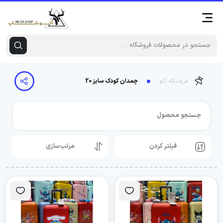
فروشگاه آکو
چمدان کودک سایز 20
جستجو محصول
فیلتر کردن
مرتب‌سازی