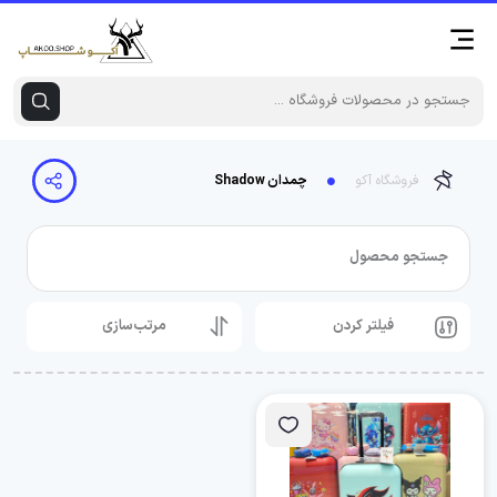
فروشگاه آکو
چمدان Shadow
جستجو محصول
فیلتر کردن
مرتب‌سازی