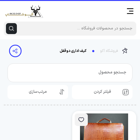
فروشگاه آکو
کیف اداری دوقفل
جستجو محصول
فیلتر کردن
مرتب‌سازی