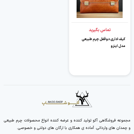
تماس بگیرید
کیف اداری دوقفل چرم طبیعی
مدل اینزو
مجموعه فروشگاهی آکو تولید کننده و عرضه کننده انواع محصولات چرم طبیعی
و چمدان های وارداتی. آماده ی همکاری با ارگان های دولتی و خصوصی.