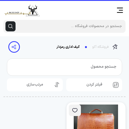
فروشگاه آکو
کیف اداری رمزدار
جستجو محصول
فیلتر کردن
مرتب‌سازی