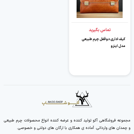
تماس بگیرید
کیف اداری دوقفل چرم طبیعی
مدل اینزو
مجموعه فروشگاهی آکو تولید کننده و عرضه کننده انواع محصولات چرم طبیعی
و چمدان های وارداتی. آماده ی همکاری با ارگان های دولتی و خصوصی.