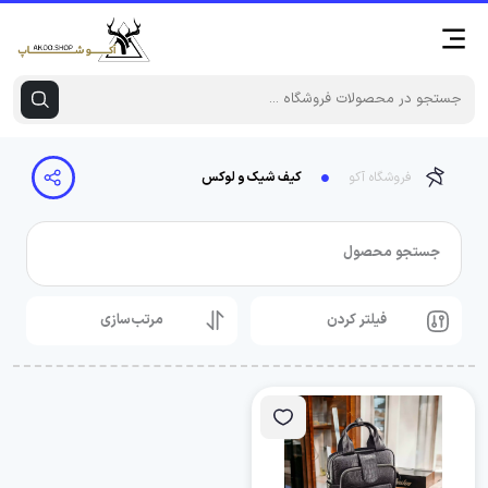
فروشگاه آکو
کیف شیک و لوکس
جستجو محصول
فیلتر کردن
مرتب‌سازی