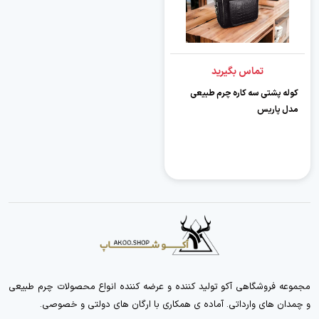
تماس بگیرید
كوله پشتي سه كاره چرم طبيعي
مدل پاریس
مجموعه فروشگاهی آکو تولید کننده و عرضه کننده انواع محصولات چرم طبیعی
و چمدان های وارداتی. آماده ی همکاری با ارگان های دولتی و خصوصی.