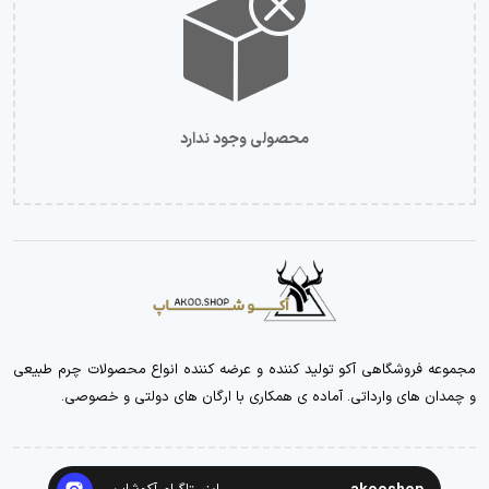
محصولی وجود ندارد
مجموعه فروشگاهی آکو تولید کننده و عرضه کننده انواع محصولات چرم طبیعی
و چمدان های وارداتی. آماده ی همکاری با ارگان های دولتی و خصوصی.