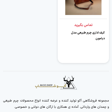
تماس بگیرید
کیف اداری چرم طبیعی مدل
دیامون
مجموعه فروشگاهی آکو تولید کننده و عرضه کننده انواع محصولات چرم طبیعی
و چمدان های وارداتی. آماده ی همکاری با ارگان های دولتی و خصوصی.