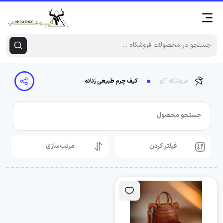
فروشگاه آکو
کیف چرم طبیعی زنانه
جستجو محصول
فیلتر کردن
مرتب‌سازی